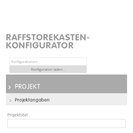
RAFFSTOREKASTEN-
KONFIGURATOR
PROJEKT
Projektangaben
Projekttitel