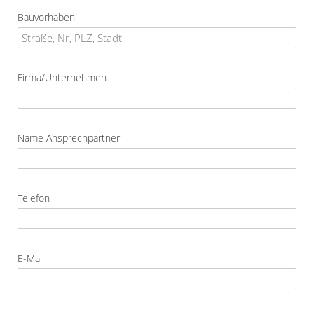
Bauvorhaben
Firma/Unternehmen
Name Ansprechpartner
Telefon
E-Mail